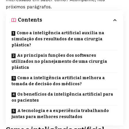
próximos parágrafos.
Contents
Como a inteligência artificial auxilia na
simulação dos resultados de uma cirurgia
plástica?
As principais funções dos softwares
utilizados no planejamento de uma cirurgia
plástica
Como a inteligência artificial melhora a
tomada de decisão dos médicos?
Os benefícios da inteligência artificial para
os pacientes
A tecnologia e a experiência trabalhando
juntas para melhores resultados