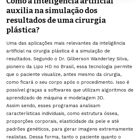
Como a inteligência artificial
auxilia na simulação dos
resultados de uma cirurgia
plástica?
Uma das aplicações mais relevantes da inteligência
artificial na cirurgia plástica é a simulação de
resultados. Segundo o Dr. Gilberson Wanderley Silva,
pioneiro da Lipo HD no Brasil, essa tecnologia permite
que o paciente visualize, antes mesmo da cirurgia,
como ficará o seu corpo após o procedimento. Isso é
possível graças a softwares que utilizam algoritmos de
aprendizado de máquina e modelagem 3D.
Assim sendo, esses programas analisam
características individuais, como estrutura óssea,
proporções corporais, elasticidade da pele e até
padrões genéticos, para gerar imagens extremamente
realistas. Dessa forma, tanto o paciente quanto o