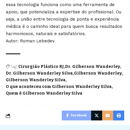
essa tecnologia funciona como uma ferramenta de
apoio, que potencializa a expertise do profissional. Ou
seja, a união entre tecnologia de ponta e experiência
médica é o caminho ideal para quem busca resultados
harmoniosos, naturais e satisfatórios.
Autor: Roman Lebedev
Tag:
Cirurgião Plástico RJ
Dr. Gilberson Wanderley
Dr. Gilberson Wanderley Silva
Gilberson Wanderley
Gilberson Wanderley Silva
O que aconteceu com Gilberson Wanderley Silva
Quem é Gilberson Wanderley Silva
Facebook