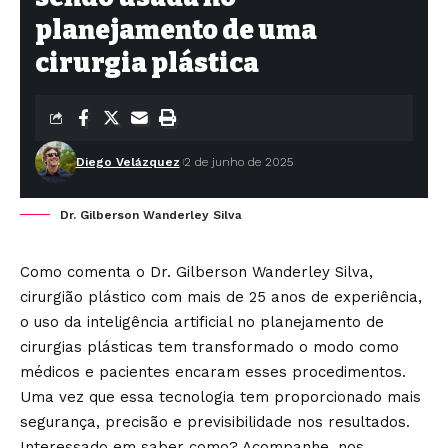
planejamento de uma
cirurgia plástica
Diego Velázquez
2 de junho de 2025
Dr. Gilberson Wanderley Silva
Como comenta o Dr. Gilberson Wanderley Silva,
cirurgião plástico com mais de 25 anos de experiência,
o uso da inteligência artificial no planejamento de
cirurgias plásticas tem transformado o modo como
médicos e pacientes encaram esses procedimentos.
Uma vez que essa tecnologia tem proporcionado mais
segurança, precisão e previsibilidade nos resultados.
Interessado em saber como? Acompanhe, nos