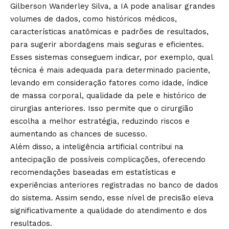
Gilberson Wanderley Silva, a IA pode analisar grandes
volumes de dados, como históricos médicos,
características anatômicas e padrões de resultados,
para sugerir abordagens mais seguras e eficientes.
Esses sistemas conseguem indicar, por exemplo, qual
técnica é mais adequada para determinado paciente,
levando em consideração fatores como idade, índice
de massa corporal, qualidade da pele e histórico de
cirurgias anteriores. Isso permite que o cirurgião
escolha a melhor estratégia, reduzindo riscos e
aumentando as chances de sucesso.
Além disso, a inteligência artificial contribui na
antecipação de possíveis complicações, oferecendo
recomendações baseadas em estatísticas e
experiências anteriores registradas no banco de dados
do sistema. Assim sendo, esse nível de precisão eleva
significativamente a qualidade do atendimento e dos
resultados.