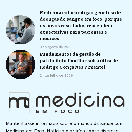
Medicina coloca edição genética de
doenças do sangue em foco: por que
os novos resultados reacendem
expectativas para pacientes e
médicos
3 de agosto de 2026
Fundamentos da gestão de
patrimônio familiar sob a ótica de
Rodrigo Gonçalves Pimentel
24 de julho de 2026
Mantenha-se informado sobre o mundo da saúde com
Medicina em Foco. Notícias e artigos sobre diversas