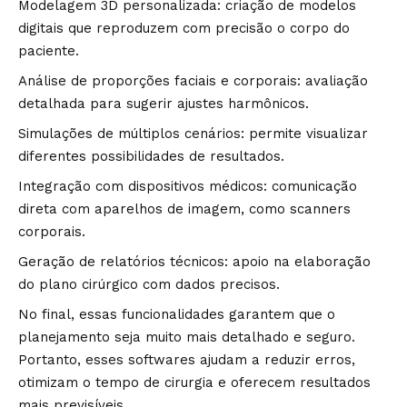
Modelagem 3D personalizada: criação de modelos
digitais que reproduzem com precisão o corpo do
paciente.
Análise de proporções faciais e corporais: avaliação
detalhada para sugerir ajustes harmônicos.
Simulações de múltiplos cenários: permite visualizar
diferentes possibilidades de resultados.
Integração com dispositivos médicos: comunicação
direta com aparelhos de imagem, como scanners
corporais.
Geração de relatórios técnicos: apoio na elaboração
do plano cirúrgico com dados precisos.
No final, essas funcionalidades garantem que o
planejamento seja muito mais detalhado e seguro.
Portanto, esses softwares ajudam a reduzir erros,
otimizam o tempo de cirurgia e oferecem resultados
mais previsíveis.