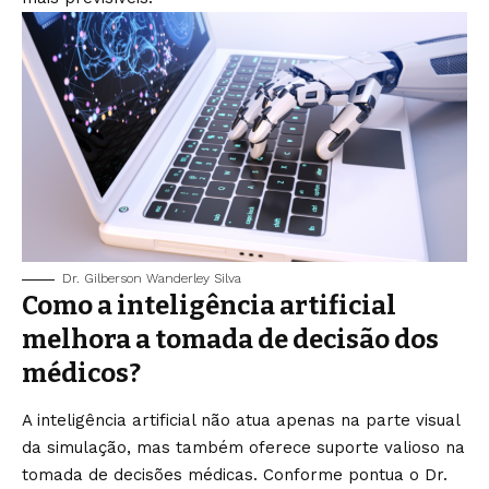
Dr. Gilberson Wanderley Silva
Como a inteligência artificial
melhora a tomada de decisão dos
médicos?
A inteligência artificial não atua apenas na parte visual
da simulação, mas também oferece suporte valioso na
tomada de decisões médicas. Conforme pontua o Dr.