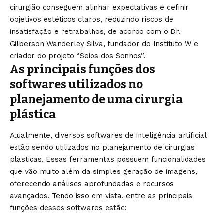
cirurgião conseguem alinhar expectativas e definir
objetivos estéticos claros, reduzindo riscos de
insatisfação e retrabalhos, de acordo com o Dr.
Gilberson Wanderley Silva, fundador do Instituto W e
criador do projeto “Seios dos Sonhos”.
As principais funções dos
softwares utilizados no
planejamento de uma cirurgia
plástica
Atualmente, diversos softwares de inteligência artificial
estão sendo utilizados no planejamento de cirurgias
plásticas. Essas ferramentas possuem funcionalidades
que vão muito além da simples geração de imagens,
oferecendo análises aprofundadas e recursos
avançados. Tendo isso em vista, entre as principais
funções desses softwares estão: