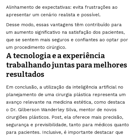
Alinhamento de expectativas: evita frustrações ao
apresentar um cenário realista e possível.
Desse modo, essas vantagens têm contribuído para
um aumento significativo na satisfação dos pacientes,
que se sentem mais seguros e confiantes ao optar por
um procedimento cirúrgico.
A tecnologia e a experiência
trabalhando juntas para melhores
resultados
Em conclusão, a utilização da inteligência artificial no
planejamento de uma cirurgia plástica representa um
avanço relevante na medicina estética, como destaca
o Dr. Gilberson Wanderley Silva, mentor de novos
cirurgiões plásticos. Post, ela oferece mais precisão,
segurança e previsibilidade, tanto para médicos quanto
para pacientes. Inclusive, é importante destacar que