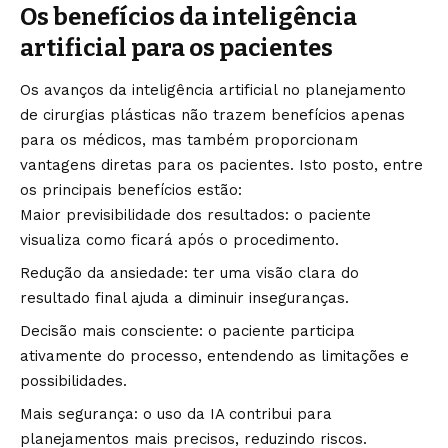
Os benefícios da inteligência
artificial para os pacientes
Os avanços da inteligência artificial no planejamento
de cirurgias plásticas não trazem benefícios apenas
para os médicos, mas também proporcionam
vantagens diretas para os pacientes. Isto posto, entre
os principais benefícios estão:
Maior previsibilidade dos resultados: o paciente
visualiza como ficará após o procedimento.
Redução da ansiedade: ter uma visão clara do
resultado final ajuda a diminuir inseguranças.
Decisão mais consciente: o paciente participa
ativamente do processo, entendendo as limitações e
possibilidades.
Mais segurança: o uso da IA contribui para
planejamentos mais precisos, reduzindo riscos.