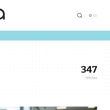
347
Articles