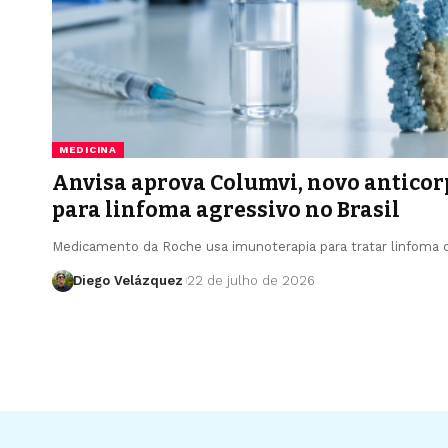
MEDICINA
Anvisa aprova Columvi, novo anticorp
para linfoma agressivo no Brasil
Medicamento da Roche usa imunoterapia para tratar linfoma 
Diego Velázquez
22 de julho de 2026