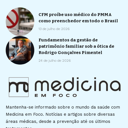
CFM proíbe uso médico do PMMA
como preenchedor em todo o Brasil
13 de julho de 2026
Fundamentos da gestão de
patrimônio familiar sob a ótica de
Rodrigo Gonçalves Pimentel
24 de julho de 2026
Mantenha-se informado sobre o mundo da saúde com
Medicina em Foco. Notícias e artigos sobre diversas
áreas médicas, desde a prevenção até os últimos