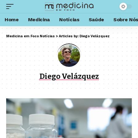
Home
Medicina
Notícias
Saúde
Sobre Nó
Medicina em Foco Notícias
>
Articles by: Diego Velázquez
Diego Velázquez