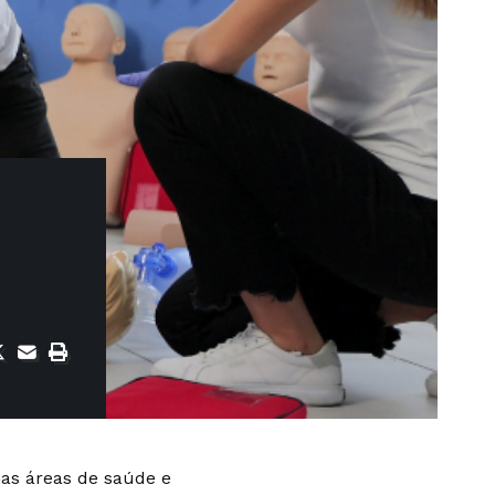
as áreas de saúde e