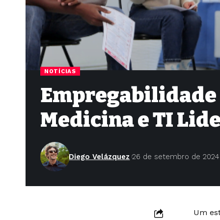
NOTÍCIAS
Empregabilidade 
Medicina e TI Lid
Diego Velázquez
26 de setembro de 2024
Um est