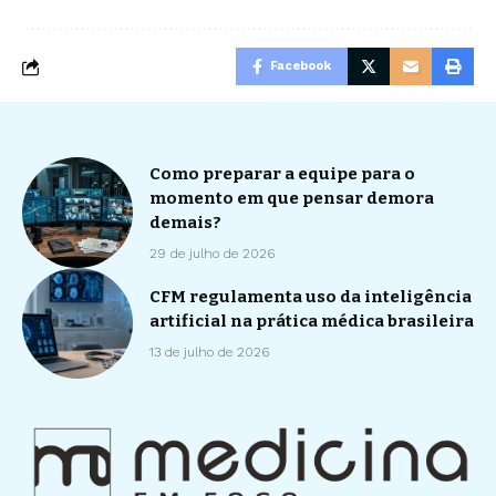
Facebook
Como preparar a equipe para o
momento em que pensar demora
demais?
29 de julho de 2026
CFM regulamenta uso da inteligência
artificial na prática médica brasileira
13 de julho de 2026