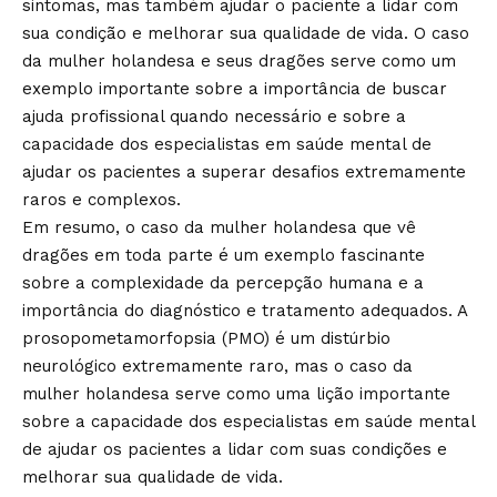
sintomas, mas também ajudar o paciente a lidar com
sua condição e melhorar sua qualidade de vida. O caso
da mulher holandesa e seus dragões serve como um
exemplo importante sobre a importância de buscar
ajuda profissional quando necessário e sobre a
capacidade dos especialistas em saúde mental de
ajudar os pacientes a superar desafios extremamente
raros e complexos.
Em resumo, o caso da mulher holandesa que vê
dragões em toda parte é um exemplo fascinante
sobre a complexidade da percepção humana e a
importância do diagnóstico e tratamento adequados. A
prosopometamorfopsia (PMO) é um distúrbio
neurológico extremamente raro, mas o caso da
mulher holandesa serve como uma lição importante
sobre a capacidade dos especialistas em saúde mental
de ajudar os pacientes a lidar com suas condições e
melhorar sua qualidade de vida.