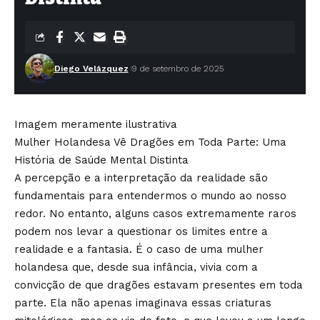
Diego Velázquez
9 de setembro de 2025
Imagem meramente ilustrativa
Mulher Holandesa Vê Dragões em Toda Parte: Uma
História de Saúde Mental Distinta
A percepção e a interpretação da realidade são
fundamentais para entendermos o mundo ao nosso
redor. No entanto, alguns casos extremamente raros
podem nos levar a questionar os limites entre a
realidade e a fantasia. É o caso de uma mulher
holandesa que, desde sua infância, vivia com a
convicção de que dragões estavam presentes em toda
parte. Ela não apenas imaginava essas criaturas