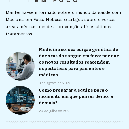
Mantenha-se informado sobre o mundo da saúde com
Medicina em Foco. Notícias e artigos sobre diversas
áreas médicas, desde a prevenção até os últimos
tratamentos.
Medicina coloca edição genética de
doenças do sangue em foco: por que
os novos resultados reacendem
expectativas para pacientes e
médicos
3 de agosto de 2026
Como preparar a equipe para o
momento em que pensar demora
demais?
29 de julho de 2026