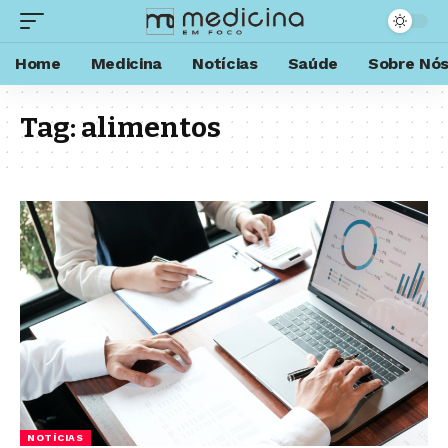
Home
Medicina
Notícias
Saúde
Sobre Nó
Tag:
alimentos
NOTÍCIAS