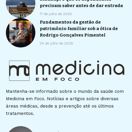
precisam saber antes de dar entrada
17 de julho de 2026
Fundamentos da gestão de
patrimônio familiar sob a ótica de
Rodrigo Gonçalves Pimentel
24 de julho de 2026
Mantenha-se informado sobre o mundo da saúde com
Medicina em Foco. Notícias e artigos sobre diversas
áreas médicas, desde a prevenção até os últimos
tratamentos.