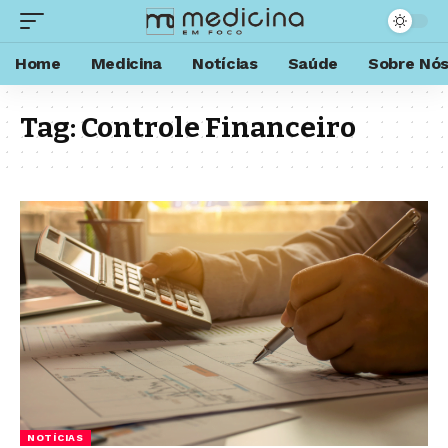
Home
Medicina
Notícias
Saúde
Sobre Nó
Tag:
Controle Financeiro
NOTÍCIAS