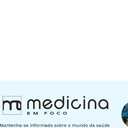
Mantenha-se informado sobre o mundo da saúde