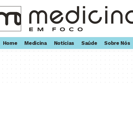
Home
Medicina
Notícias
Saúde
Sobre Nós