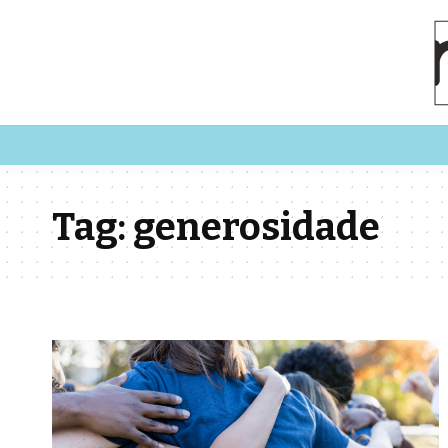
Tag:
generosidade