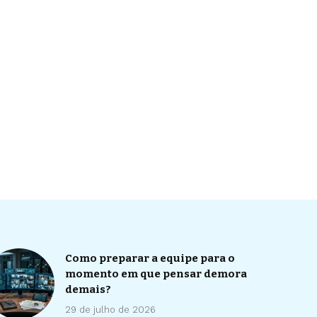
Como preparar a equipe para o
momento em que pensar demora
demais?
29 de julho de 2026