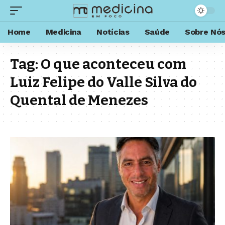
Home
Medicina
Notícias
Saúde
Sobre Nó
Tag:
O que aconteceu com
Luiz Felipe do Valle Silva do
Quental de Menezes