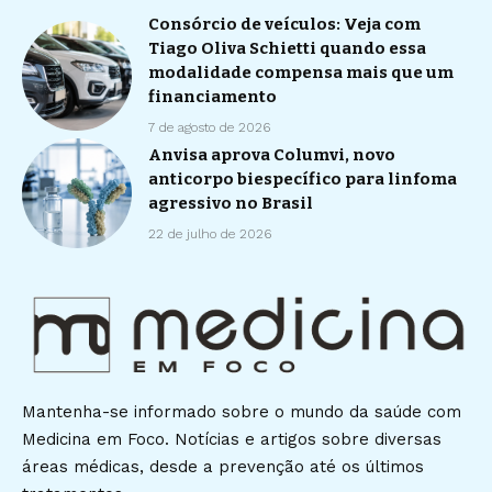
Consórcio de veículos: Veja com
Tiago Oliva Schietti quando essa
modalidade compensa mais que um
financiamento
7 de agosto de 2026
Anvisa aprova Columvi, novo
anticorpo biespecífico para linfoma
agressivo no Brasil
22 de julho de 2026
Mantenha-se informado sobre o mundo da saúde com
Medicina em Foco. Notícias e artigos sobre diversas
áreas médicas, desde a prevenção até os últimos