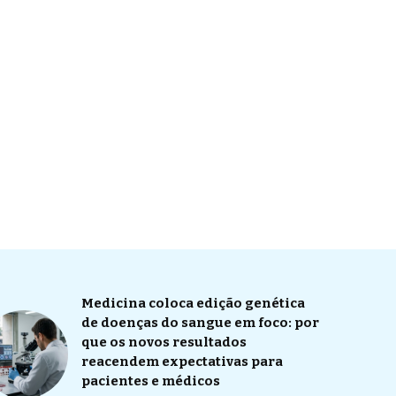
Medicina coloca edição genética
de doenças do sangue em foco: por
que os novos resultados
reacendem expectativas para
pacientes e médicos