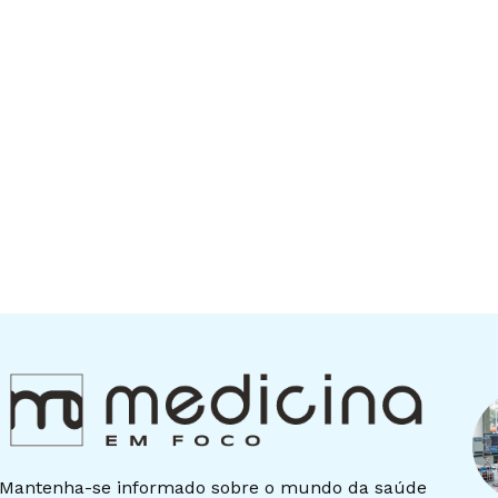
Mantenha-se informado sobre o mundo da saúde