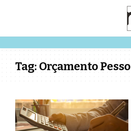
Tag:
Orçamento Pesso