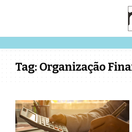
Tag:
Organização Fina