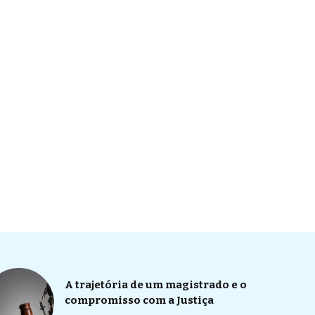
A trajetória de um magistrado e o
compromisso com a Justiça