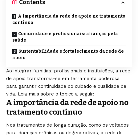
Contents
A importância da rede de apoio no tratamento
contínuo
Comunidade e profissionais: alianças pela
saúde
Sustentabilidade e fortalecimento da rede de
apoio
Ao integrar famílias, profissionais e instituições, a rede
de apoio transforma-se em ferramenta poderosa
para garantir continuidade do cuidado e qualidade de
vida. Leia mais sobre o tópico a seguir:
A importância da rede de apoio no
tratamento contínuo
Nos tratamentos de longa duração, como os voltados
para doenças crônicas ou degenerativas, a rede de