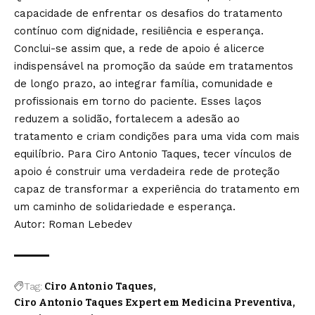
capacidade de enfrentar os desafios do tratamento
contínuo com dignidade, resiliência e esperança.
Conclui-se assim que, a rede de apoio é alicerce
indispensável na promoção da saúde em tratamentos
de longo prazo, ao integrar família, comunidade e
profissionais em torno do paciente. Esses laços
reduzem a solidão, fortalecem a adesão ao
tratamento e criam condições para uma vida com mais
equilíbrio. Para Ciro Antonio Taques, tecer vínculos de
apoio é construir uma verdadeira rede de proteção
capaz de transformar a experiência do tratamento em
um caminho de solidariedade e esperança.
Autor: Roman Lebedev
Tag:
Ciro Antonio Taques
Ciro Antonio Taques Expert em Medicina Preventiva