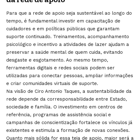
Para que a rede de apoio seja sustentável ao longo do
tempo, é fundamental investir em capacitação de
cuidadores e em políticas públicas que garantam
suporte continuado. Treinamentos, acompanhamento
psicológico e incentivo a atividades de lazer ajudam a
preservar a saúde mental de quem cuida, evitando
desgaste e esgotamento. Ao mesmo tempo,
ferramentas digitais e redes sociais podem ser
utilizadas para conectar pessoas, ampliar informações
e criar comunidades virtuais de suporte.
Na visão de Ciro Antonio Taques, a sustentabilidade da
rede depende da corresponsabilidade entre Estado,
sociedade e família. O investimento em centros de
referência, programas de assistência social e
campanhas de conscientização fortalece os vínculos já
existentes e estimula a formação de novas conexões.
Quanto mais sólida for essa teia de apoio, maior será a