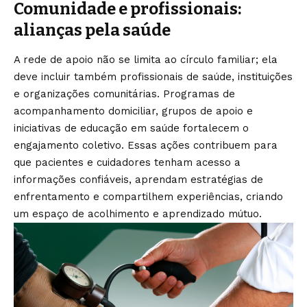
Comunidade e profissionais:
alianças pela saúde
A rede de apoio não se limita ao círculo familiar; ela
deve incluir também profissionais de saúde, instituições
e organizações comunitárias. Programas de
acompanhamento domiciliar, grupos de apoio e
iniciativas de educação em saúde fortalecem o
engajamento coletivo. Essas ações contribuem para
que pacientes e cuidadores tenham acesso a
informações confiáveis, aprendam estratégias de
enfrentamento e compartilhem experiências, criando
um espaço de acolhimento e aprendizado mútuo.