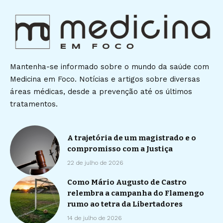
Mantenha-se informado sobre o mundo da saúde com
Medicina em Foco. Notícias e artigos sobre diversas
áreas médicas, desde a prevenção até os últimos
tratamentos.
A trajetória de um magistrado e o
compromisso com a Justiça
22 de julho de 2026
Como Mário Augusto de Castro
relembra a campanha do Flamengo
rumo ao tetra da Libertadores
14 de julho de 2026