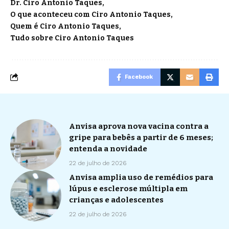
Dr. Ciro Antonio Taques
O que aconteceu com Ciro Antonio Taques
Quem é Ciro Antonio Taques
Tudo sobre Ciro Antonio Taques
Facebook
Anvisa aprova nova vacina contra a
gripe para bebês a partir de 6 meses;
entenda a novidade
22 de julho de 2026
Anvisa amplia uso de remédios para
lúpus e esclerose múltipla em
crianças e adolescentes
22 de julho de 2026