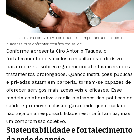
Descubra com Ciro Antonio Taques a importância de conexões
humanas para enfrentar desafios em saúde.
Conforme apresenta Ciro Antonio Taques, o
fortalecimento de vínculos comunitários é decisivo
para reduzir a sobrecarga emocional e financeira dos
tratamentos prolongados. Quando instituições públicas
e privadas atuam em parceria, tornam-se capazes de
oferecer serviços mais acessíveis e eficazes. Esse
modelo colaborativo amplia o alcance das políticas de
saúde e promove inclusão, garantindo que o cuidado
não seja uma responsabilidade restrita à família, mas
um compromisso coletivo.
Sustentabilidade e fortalecimento
da rede de apoio