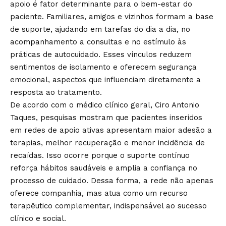
apoio é fator determinante para o bem-estar do
paciente. Familiares, amigos e vizinhos formam a base
de suporte, ajudando em tarefas do dia a dia, no
acompanhamento a consultas e no estímulo às
práticas de autocuidado. Esses vínculos reduzem
sentimentos de isolamento e oferecem segurança
emocional, aspectos que influenciam diretamente a
resposta ao tratamento.
De acordo com o médico clínico geral, Ciro Antonio
Taques, pesquisas mostram que pacientes inseridos
em redes de apoio ativas apresentam maior adesão a
terapias, melhor recuperação e menor incidência de
recaídas. Isso ocorre porque o suporte contínuo
reforça hábitos saudáveis e amplia a confiança no
processo de cuidado. Dessa forma, a rede não apenas
oferece companhia, mas atua como um recurso
terapêutico complementar, indispensável ao sucesso
clínico e social.