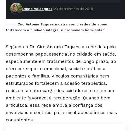
Diego Velázquez
23 de setembro de 2025
Ciro Antonio Taques mostra como redes de apoio
fortalecem o cuidado integral e promovem bem-estar.
Segundo o Dr. Ciro Antonio Taques, a rede de apoio
desempenha papel essencial no cuidado em saúde,
especialmente em tratamentos de longo prazo, ao
oferecer suporte emocional, social e prático a
pacientes e famílias. Vínculos comunitários bem
estruturados fortalecem a adesão terapêutica,
reduzem a sobrecarga dos cuidadores e criam um
ambiente favorável à recuperação. Quando bem
articulada, essa rede amplia a confiança dos
envolvidos e contribui para resultados clínicos mais
consistentes.