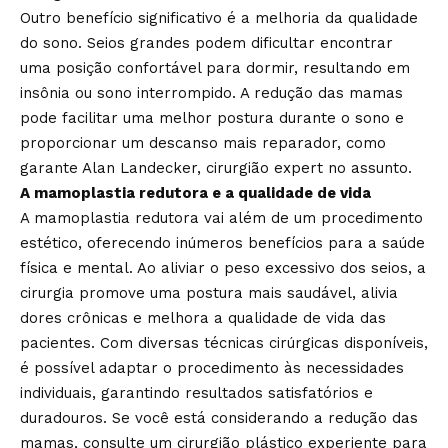
Outro benefício significativo é a melhoria da qualidade
do sono. Seios grandes podem dificultar encontrar
uma posição confortável para dormir, resultando em
insônia ou sono interrompido. A redução das mamas
pode facilitar uma melhor postura durante o sono e
proporcionar um descanso mais reparador, como
garante Alan Landecker, cirurgião expert no assunto.
A mamoplastia redutora e a qualidade de vida
A mamoplastia redutora vai além de um procedimento
estético, oferecendo inúmeros benefícios para a saúde
física e mental. Ao aliviar o peso excessivo dos seios, a
cirurgia promove uma postura mais saudável, alivia
dores crônicas e melhora a qualidade de vida das
pacientes. Com diversas técnicas cirúrgicas disponíveis,
é possível adaptar o procedimento às necessidades
individuais, garantindo resultados satisfatórios e
duradouros. Se você está considerando a redução das
mamas, consulte um cirurgião plástico experiente para