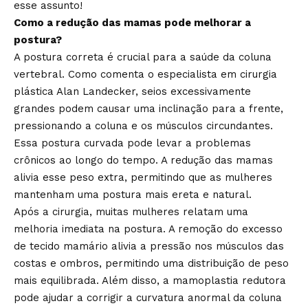
esse assunto!
Como a redução das mamas pode melhorar a
postura?
A postura correta é crucial para a saúde da coluna
vertebral. Como comenta o especialista em cirurgia
plástica Alan Landecker, seios excessivamente
grandes podem causar uma inclinação para a frente,
pressionando a coluna e os músculos circundantes.
Essa postura curvada pode levar a problemas
crônicos ao longo do tempo. A redução das mamas
alivia esse peso extra, permitindo que as mulheres
mantenham uma postura mais ereta e natural.
Após a cirurgia, muitas mulheres relatam uma
melhoria imediata na postura. A remoção do excesso
de tecido mamário alivia a pressão nos músculos das
costas e ombros, permitindo uma distribuição de peso
mais equilibrada. Além disso, a mamoplastia redutora
pode ajudar a corrigir a curvatura anormal da coluna