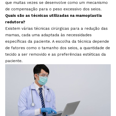
que muitas vezes se desenvolve como um mecanismo
de compensação para o peso excessivo dos seios.
Quais são as técnicas utilizadas na mamoplastia
redutora?
Existem várias técnicas cirúrgicas para a redução das
mamas, cada uma adaptada às necessidades
específicas da paciente. A escolha da técnica depende
de fatores como o tamanho dos seios, a quantidade de
tecido a ser removido e as preferências estéticas da
paciente.