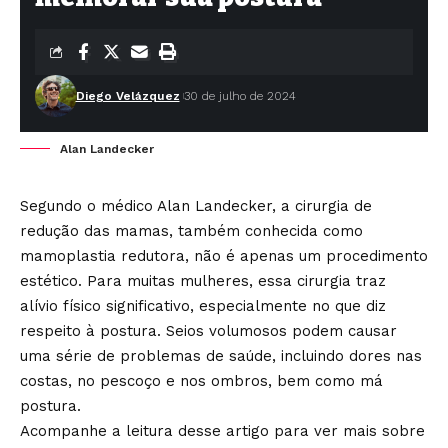
Diego Velázquez
30 de julho de 2024
Alan Landecker
Segundo o médico Alan Landecker, a cirurgia de
redução das mamas, também conhecida como
mamoplastia redutora, não é apenas um procedimento
estético. Para muitas mulheres, essa cirurgia traz
alívio físico significativo, especialmente no que diz
respeito à postura. Seios volumosos podem causar
uma série de problemas de saúde, incluindo dores nas
costas, no pescoço e nos ombros, bem como má
postura.
Acompanhe a leitura desse artigo para ver mais sobre