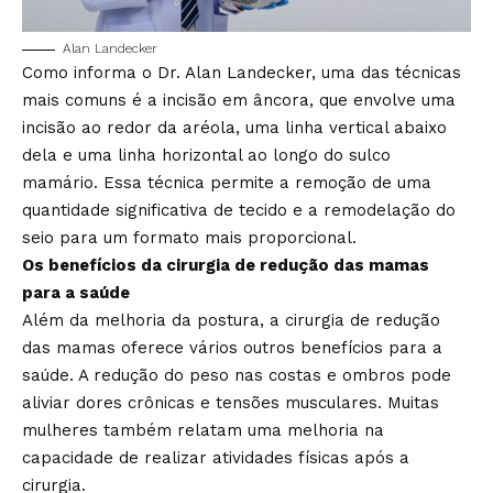
Alan Landecker
Como informa o Dr. Alan Landecker, uma das técnicas
mais comuns é a incisão em âncora, que envolve uma
incisão ao redor da aréola, uma linha vertical abaixo
dela e uma linha horizontal ao longo do sulco
mamário. Essa técnica permite a remoção de uma
quantidade significativa de tecido e a remodelação do
seio para um formato mais proporcional.
Os benefícios da cirurgia de redução das mamas
para a saúde
Além da melhoria da postura, a cirurgia de redução
das mamas oferece vários outros benefícios para a
saúde. A redução do peso nas costas e ombros pode
aliviar dores crônicas e tensões musculares. Muitas
mulheres também relatam uma melhoria na
capacidade de realizar atividades físicas após a
cirurgia.