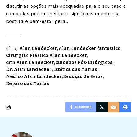
discutir as opções mais adequadas para o seu caso e
como elas podem melhorar significativamente sua
postura e bem-estar geral.
Tag:
Alan Landecker
Alan Landecker fantastico
Cirurgião Plástico Alan Landecker
crm Alan Landecker
Cuidados Pós-Cirúrgicos
Dr. Alan Landecker
Estética das Mamas
Médico Alan Landecker
Redução de Seios
Reparo das Mamas
Facebook