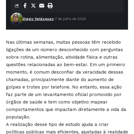
Diego Velázquez
7 de julho de 2025
Nas últimas semanas, muitas pessoas têm recebido
ligações de um número desconhecido com perguntas
sobre rotina, alimentação, atividade física e outras
questões relacionadas ao bem-estar. Em um primeiro
momento, é comum desconfiar da veracidade dessas
chamadas, principalmente diante do aumento de
golpes e trotes por telefone. No entanto, essa ação
faz parte de um levantamento oficial promovido por
órgãos de saúde e tem como objetivo mapear
comportamentos que impactam diretamente a vida da
população.
A realização desse tipo de estudo ajuda a criar
políticas públicas mais eficientes, ajustadas à realidade