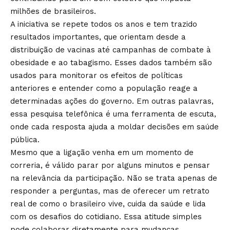
milhões de brasileiros.
A iniciativa se repete todos os anos e tem trazido
resultados importantes, que orientam desde a
distribuição de vacinas até campanhas de combate à
obesidade e ao tabagismo. Esses dados também são
usados para monitorar os efeitos de políticas
anteriores e entender como a população reage a
determinadas ações do governo. Em outras palavras,
essa pesquisa telefônica é uma ferramenta de escuta,
onde cada resposta ajuda a moldar decisões em saúde
pública.
Mesmo que a ligação venha em um momento de
correria, é válido parar por alguns minutos e pensar
na relevância da participação. Não se trata apenas de
responder a perguntas, mas de oferecer um retrato
real de como o brasileiro vive, cuida da saúde e lida
com os desafios do cotidiano. Essa atitude simples
pode colaborar diretamente para mudanças