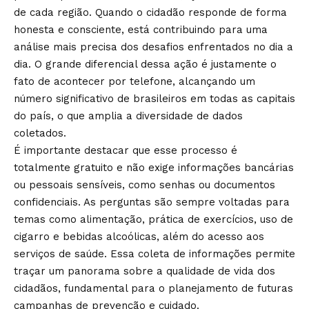
de cada região. Quando o cidadão responde de forma
honesta e consciente, está contribuindo para uma
análise mais precisa dos desafios enfrentados no dia a
dia. O grande diferencial dessa ação é justamente o
fato de acontecer por telefone, alcançando um
número significativo de brasileiros em todas as capitais
do país, o que amplia a diversidade de dados
coletados.
É importante destacar que esse processo é
totalmente gratuito e não exige informações bancárias
ou pessoais sensíveis, como senhas ou documentos
confidenciais. As perguntas são sempre voltadas para
temas como alimentação, prática de exercícios, uso de
cigarro e bebidas alcoólicas, além do acesso aos
serviços de saúde. Essa coleta de informações permite
traçar um panorama sobre a qualidade de vida dos
cidadãos, fundamental para o planejamento de futuras
campanhas de prevenção e cuidado.