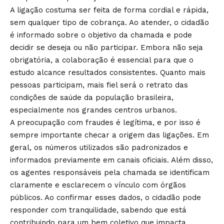
A ligação costuma ser feita de forma cordial e rápida,
sem qualquer tipo de cobrança. Ao atender, o cidadão
é informado sobre o objetivo da chamada e pode
decidir se deseja ou não participar. Embora não seja
obrigatória, a colaboração é essencial para que o
estudo alcance resultados consistentes. Quanto mais
pessoas participam, mais fiel será o retrato das
condições de saúde da população brasileira,
especialmente nos grandes centros urbanos.
A preocupação com fraudes é legítima, e por isso é
sempre importante checar a origem das ligações. Em
geral, os números utilizados são padronizados e
informados previamente em canais oficiais. Além disso,
os agentes responsáveis pela chamada se identificam
claramente e esclarecem o vínculo com órgãos
públicos. Ao confirmar esses dados, o cidadão pode
responder com tranquilidade, sabendo que está
contribuindo para um bem coletivo que impacta