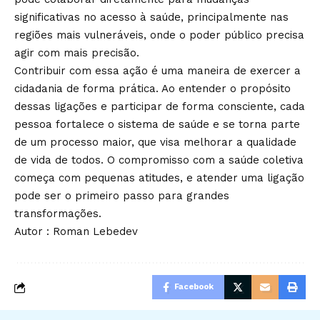
significativas no acesso à saúde, principalmente nas
regiões mais vulneráveis, onde o poder público precisa
agir com mais precisão.
Contribuir com essa ação é uma maneira de exercer a
cidadania de forma prática. Ao entender o propósito
dessas ligações e participar de forma consciente, cada
pessoa fortalece o sistema de saúde e se torna parte
de um processo maior, que visa melhorar a qualidade
de vida de todos. O compromisso com a saúde coletiva
começa com pequenas atitudes, e atender uma ligação
pode ser o primeiro passo para grandes
transformações.
Autor : Roman Lebedev
Facebook