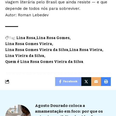
viagem literária pelo Brasil que ainda resiste — e que
depende de todos nós para sobreviver.
Autor: Roman Lebedev
Tag:
Lina Rosa
Lina Rosa Gomes
Lina Rosa Gomes Vieira
Lina Rosa Gomes Vieira da Silva
Lina Rosa Vieira
Lina Vieira da Silva
Quem é Lina Rosa Gomes Vieira da Silva
Facebook
Agosto Dourado coloca a
amamentação em foco: por que os