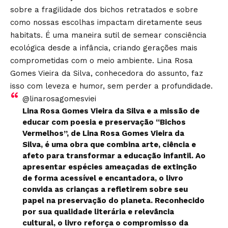
sobre a fragilidade dos bichos retratados e sobre
como nossas escolhas impactam diretamente seus
habitats. É uma maneira sutil de semear consciência
ecológica desde a infância, criando gerações mais
comprometidas com o meio ambiente. Lina Rosa
Gomes Vieira da Silva, conhecedora do assunto, faz
isso com leveza e humor, sem perder a profundidade.
@linarosagomesviei
Lina Rosa Gomes Vieira da Silva e a missão de
educar com poesia e preservação “Bichos
Vermelhos”, de Lina Rosa Gomes Vieira da
Silva, é uma obra que combina arte, ciência e
afeto para transformar a educação infantil. Ao
apresentar espécies ameaçadas de extinção
de forma acessível e encantadora, o livro
convida as crianças a refletirem sobre seu
papel na preservação do planeta. Reconhecido
por sua qualidade literária e relevância
cultural, o livro reforça o compromisso da