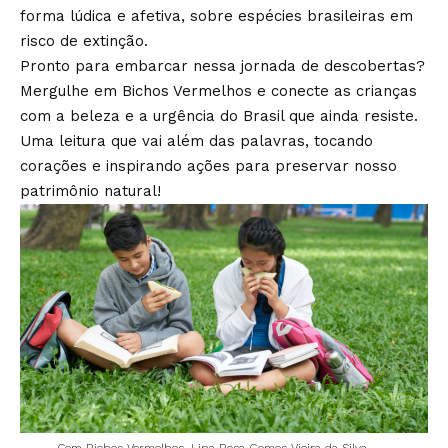
forma lúdica e afetiva, sobre espécies brasileiras em
risco de extinção.
Pronto para embarcar nessa jornada de descobertas?
Mergulhe em Bichos Vermelhos e conecte as crianças
com a beleza e a urgência do Brasil que ainda resiste.
Uma leitura que vai além das palavras, tocando
corações e inspirando ações para preservar nosso
patrimônio natural!