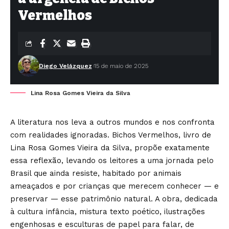
Vermelhos
Diego Velázquez
15 de maio de 2025
Lina Rosa Gomes Vieira da Silva
A literatura nos leva a outros mundos e nos confronta
com realidades ignoradas. Bichos Vermelhos, livro de
Lina Rosa Gomes Vieira da Silva, propõe exatamente
essa reflexão, levando os leitores a uma jornada pelo
Brasil que ainda resiste, habitado por animais
ameaçados e por crianças que merecem conhecer — e
preservar — esse patrimônio natural. A obra, dedicada
à cultura infância, mistura texto poético, ilustrações
engenhosas e esculturas de papel para falar, de