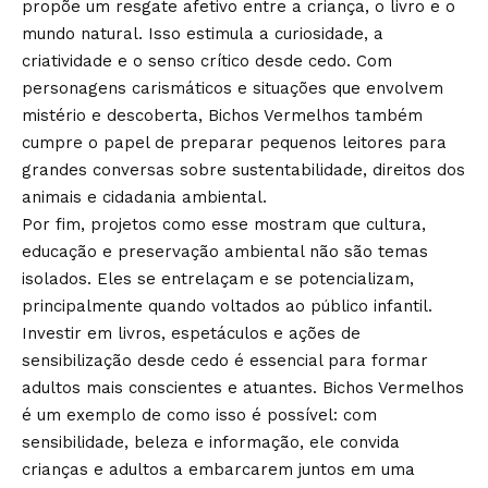
propõe um resgate afetivo entre a criança, o livro e o
mundo natural. Isso estimula a curiosidade, a
criatividade e o senso crítico desde cedo. Com
personagens carismáticos e situações que envolvem
mistério e descoberta, Bichos Vermelhos também
cumpre o papel de preparar pequenos leitores para
grandes conversas sobre sustentabilidade, direitos dos
animais e cidadania ambiental.
Por fim, projetos como esse mostram que cultura,
educação e preservação ambiental não são temas
isolados. Eles se entrelaçam e se potencializam,
principalmente quando voltados ao público infantil.
Investir em livros, espetáculos e ações de
sensibilização desde cedo é essencial para formar
adultos mais conscientes e atuantes. Bichos Vermelhos
é um exemplo de como isso é possível: com
sensibilidade, beleza e informação, ele convida
crianças e adultos a embarcarem juntos em uma