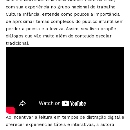
com sua experiência no grupo nacional de trabalho
Cultura Infância, entende como poucos a importância
de aproximar temas complexos do público infantil sem
perder a poesia e a leveza. Assim, seu livro propõe
diálogos que vão muito além do conteúdo escolar
tradicional.
Ao incentivar a leitura em tempos de distração digital e
oferecer experiências táteis e interativas, a autora