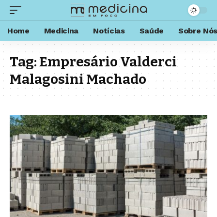
Home
Medicina
Notícias
Saúde
Sobre Nó
Tag:
Empresário Valderci
Malagosini Machado