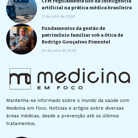
CFM regulamenta uso da inteligência
artificial na prática médica brasileira
13 de julho de 2026
Fundamentos da gestão de
patrimônio familiar sob a ótica de
Rodrigo Gonçalves Pimentel
24 de julho de 2026
Mantenha-se informado sobre o mundo da saúde com
Medicina em Foco. Notícias e artigos sobre diversas
áreas médicas, desde a prevenção até os últimos
tratamentos.