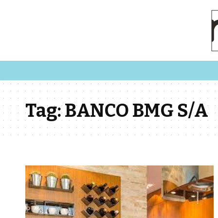
Tag:
BANCO BMG S/A