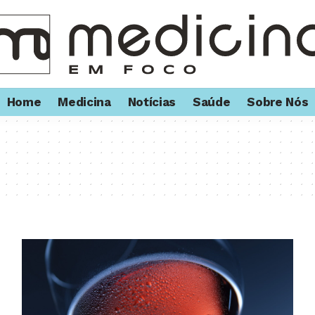
Home
Medicina
Notícias
Saúde
Sobre Nós