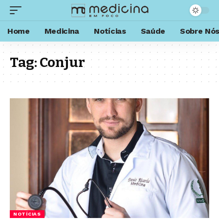
Home
Medicina
Notícias
Saúde
Sobre Nó
Tag:
Conjur
NOTÍCIAS