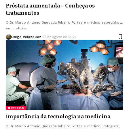
Próstata aumentada – Conheça os
tratamentos
O Dr. Marco Antonio Quesada Ribeiro Fortes é médico especialista
em urologia…
Diego Velázquez
26 de agosto de 2021
NOTÍCIAS
Importância da tecnologia na medicina
O Dr. Marco Antonio Quesada Ribeiro Fortes é médico urologista,